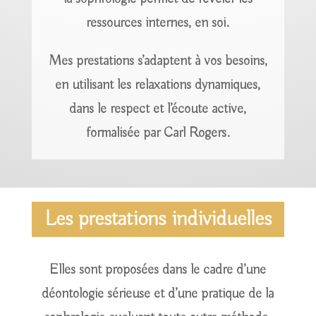
ressources internes, en soi.
Mes prestations s’adaptent à vos besoins,
en utilisant les relaxations dynamiques,
dans le respect et l’écoute active,
formalisée par Carl Rogers.
Les prestations individuelles
Elles sont proposées dans le cadre d’une
déontologie sérieuse et d’une pratique de la