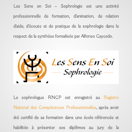
Les Sens en Soi – Sophrologie est une activité
professionnelle de formation, d’animation, de relation
d’aide, d’écoute et de pratique de la sophrologie dans le
respect de la synthèse formalisée par Alfonso Caycedo.
Le sophrologue RNCP est enregistré au
Registre
National des Compétences Professionnelles
, après avoir
été certifié de sa formation dans une école référencée et
habilitée à présenter ses diplômes au jury de la