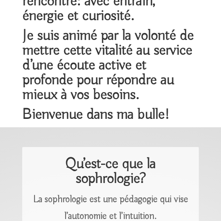
rencontre: avec entrain,
énergie et curiosité.
Je suis animé par la volonté de
mettre cette vitalité au service
d’une écoute active et
profonde pour répondre au
mieux à vos besoins.
Bienvenue dans ma bulle!
Qu’est-ce que la
sophrologie?
La sophrologie est une pédagogie qui vise
l’autonomie et l’intuition.