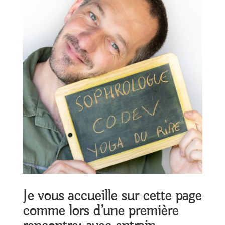
Je vous accueille sur cette page
comme lors d’une première