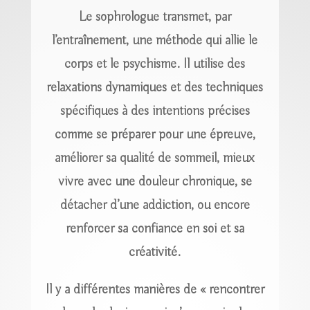
Le sophrologue transmet, par
l’entraînement, une méthode qui allie le
corps et le psychisme. Il utilise des
relaxations dynamiques et des techniques
spécifiques à des intentions précises
comme se préparer pour une épreuve,
améliorer sa qualité de sommeil, mieux
vivre avec une douleur chronique, se
détacher d’une addiction, ou encore
renforcer sa confiance en soi et sa
créativité.
Il y a différentes manières de « rencontrer