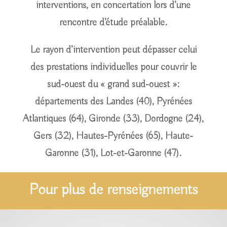
interventions, en concertation lors d’une
rencontre d’étude préalable.
Le rayon d’intervention peut dépasser celui
des prestations individuelles pour couvrir le
sud-ouest du « grand sud-ouest »:
départements des Landes (40), Pyrénées
Atlantiques (64), Gironde (33), Dordogne (24),
Gers (32), Hautes-Pyrénées (65), Haute-
Garonne (31), Lot-et-Garonne (47).
Pour plus de renseignements