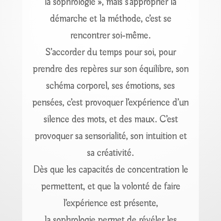
la sophrologie », mais s’approprier la
démarche et la méthode, c’est se
rencontrer soi-même.
S’accorder du temps pour soi, pour
prendre des repères sur son équilibre, son
schéma corporel, ses émotions, ses
pensées, c’est provoquer l’expérience d’un
silence des mots, et des maux. C’est
provoquer sa sensorialité, son intuition et
sa créativité.
Dès que les capacités de concentration le
permettent, et que la volonté de faire
l’expérience est présente,
la sophrologie permet de révéler les