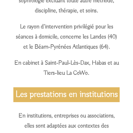
sophrologie excluant toute autre méthode,
discipline, thérapie, et soins.
Le rayon d’intervention privilégié pour les
séances à domicile, concerne les Landes (40)
et le Béarn-Pyrénées Atlantiques (64).
En cabinet à Saint-Paul-Lès-Dax, Habas et au
Tiers-lieu La CoWo.
Les prestations en institutions
En institutions, entreprises ou associations,
elles sont adaptées aux contextes des