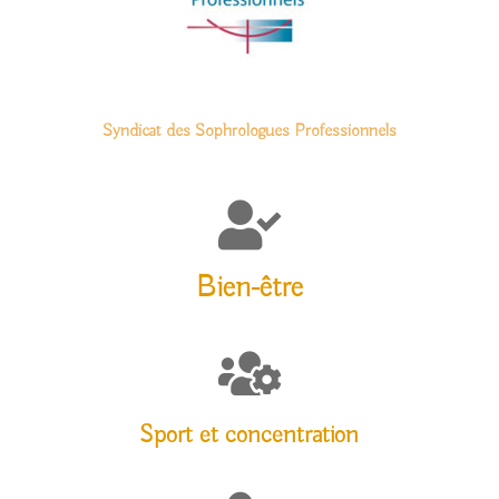
Syndicat des Sophrologues Professionnels

Bien-être

Sport et concentration