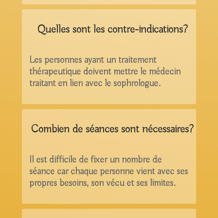
Quelles sont les contre-indications?
Les personnes ayant un traitement
thérapeutique doivent mettre le médecin
traitant en lien avec le sophrologue.
Combien de séances sont nécessaires?
Il est difficile de fixer un nombre de
séance car chaque personne vient avec ses
propres besoins, son vécu et ses limites.