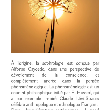
À l’origine, la sophrologie est conçue par
Alfonso Caycedo, dans une perspective de
dévoilement de la conscience, et
complètement ancrée dans la pensée
phénoménologique. La phénoménologie est un
courant philosophique initié par E. Husserl, qui
a par exemple inspiré Claude Lévi-Strauss
célèbre anthropologue et ethnologue Français.