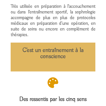
Très utilisée en préparation à l’accouchement
ou dans l’entraînement sportif, la sophrologie
accompagne de plus en plus de protocoles
médicaux en préparation d’une opération, en
suite de soins ou encore en complément de
thérapies.
C’est un entraînement à la
conscience

Des ressentis par les cinq sens