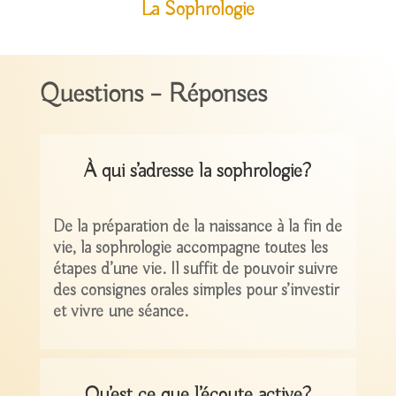
La Sophrologie
Questions – Réponses
À qui s’adresse la sophrologie?
De la préparation de la naissance à la fin de
vie, la sophrologie accompagne toutes les
étapes d’une vie. Il suffit de pouvoir suivre
des consignes orales simples pour s’investir
et vivre une séance.
Qu’est ce que l’écoute active?