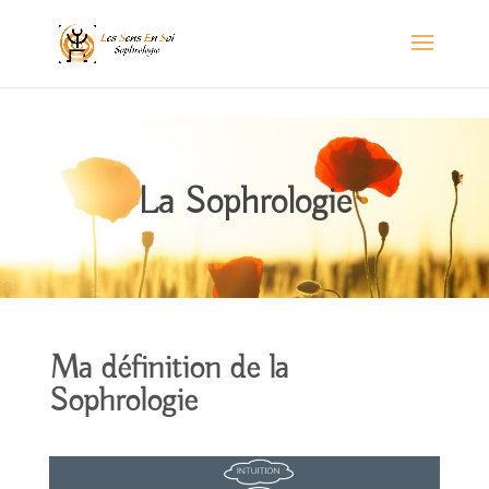
La Sophrologie
Ma définition de la
Sophrologie