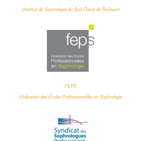
(Institut de Sophrologie du Sud-Ouest de Toulouse)
FEPS
Fédération des Écoles Professionnelles en Sophrologie