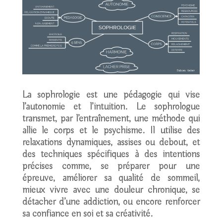
La sophrologie est une pédagogie qui vise
l’autonomie et l’intuition. Le sophrologue
transmet, par l’entraînement, une méthode qui
allie le corps et le psychisme. Il utilise des
relaxations dynamiques, assises ou debout, et
des techniques spécifiques à des intentions
précises comme, se préparer pour une
épreuve, améliorer sa qualité de sommeil,
mieux vivre avec une douleur chronique, se
détacher d’une addiction, ou encore renforcer
sa confiance en soi et sa créativité.