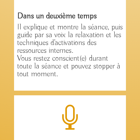
Dans un deuxième temps
Il explique et montre la séance, puis
guide par sa voix la relaxation et les
techniques d’activations des
ressources internes.
Vous restez conscient(e) durant
toute la séance et pouvez stopper à
tout moment.
