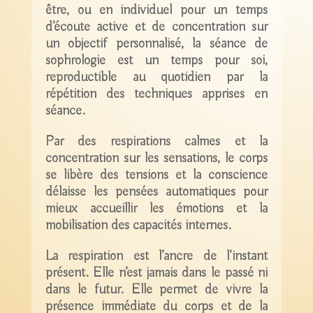
être, ou en individuel pour un temps
d’écoute active et de concentration sur
un objectif personnalisé, la séance de
sophrologie est un temps pour soi,
reproductible au quotidien par la
répétition des techniques apprises en
séance.
Par des respirations calmes et la
concentration sur les sensations, le corps
se libère des tensions et la conscience
délaisse les pensées automatiques pour
mieux accueillir les émotions et la
mobilisation des capacités internes.
La respiration est l’ancre de l’instant
présent. Elle n’est jamais dans le passé ni
dans le futur. Elle permet de vivre la
présence immédiate du corps et de la