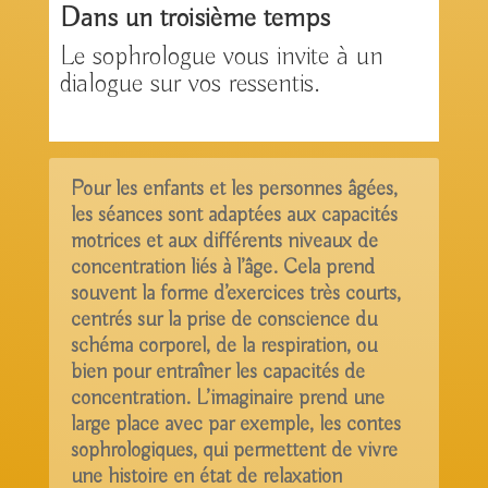
Dans un troisième temps
Le sophrologue vous invite à un
dialogue sur vos ressentis.
Pour les enfants et les personnes âgées,
les séances sont adaptées aux capacités
motrices et aux différents niveaux de
concentration liés à l’âge. Cela prend
souvent la forme d’exercices très courts,
centrés sur la prise de conscience du
schéma corporel, de la respiration, ou
bien pour entraîner les capacités de
concentration. L’imaginaire prend une
large place avec par exemple, les contes
sophrologiques, qui permettent de vivre
une histoire en état de relaxation