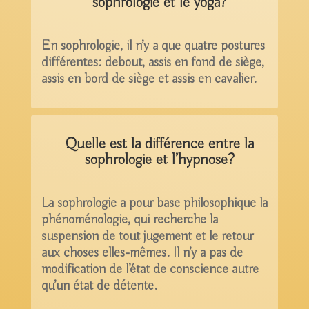
sophrologie et le yoga?
En sophrologie, il n’y a que quatre postures
différentes: debout, assis en fond de siège,
assis en bord de siège et assis en cavalier.
Quelle est la différence entre la
sophrologie et l’hypnose?
La sophrologie a pour base philosophique la
phénoménologie, qui recherche la
suspension de tout jugement et le retour
aux choses elles-mêmes. Il n’y a pas de
modification de l’état de conscience autre
qu’un état de détente.