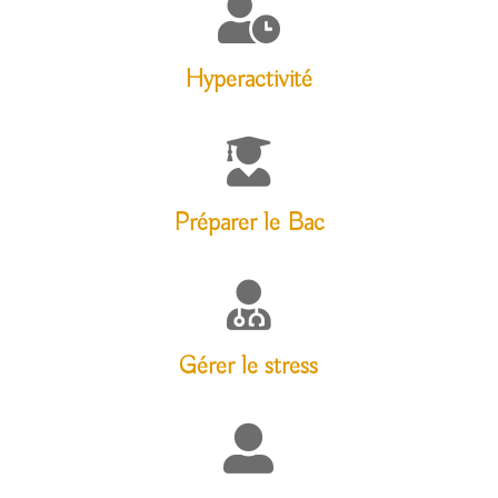

Hyperactivité

Préparer le Bac

Gérer le stress
