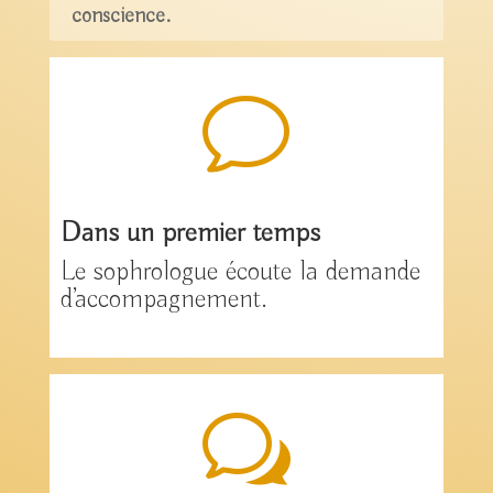
conscience.
v
Dans un premier temps
Le sophrologue écoute la demande
d’accompagnement.
w