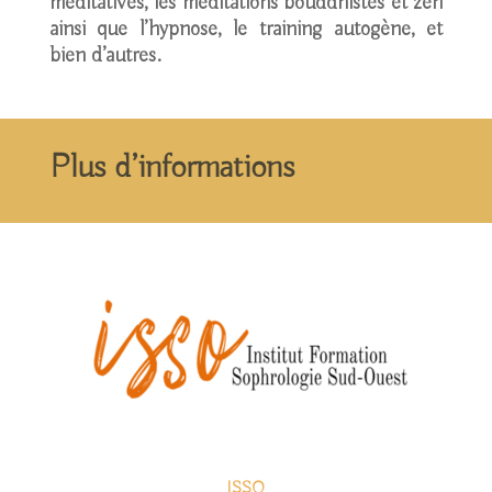
méditatives, les méditations bouddhistes et zen
ainsi que l’hypnose, le training autogène, et
bien d’autres.
Plus d’informations
ISSO