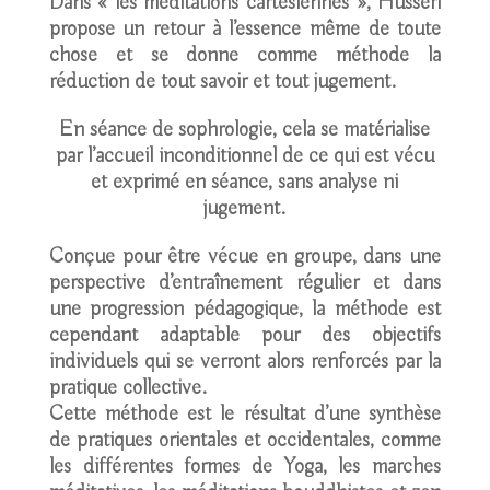
Dans « les méditations cartésiennes », Husserl
propose un retour à l’essence même de toute
chose et se donne comme méthode la
réduction de tout savoir et tout jugement.
En séance de sophrologie, cela se matérialise
par l’accueil inconditionnel de ce qui est vécu
et exprimé en séance, sans analyse ni
jugement.
Conçue pour être vécue en groupe, dans une
perspective d’entraînement régulier et dans
une progression pédagogique, la méthode est
cependant adaptable pour des objectifs
individuels qui se verront alors renforcés par la
pratique collective.
Cette méthode est le résultat d’une synthèse
de pratiques orientales et occidentales, comme
les différentes formes de Yoga, les marches