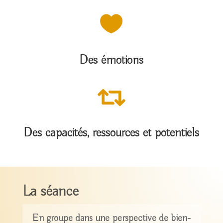

Des émotions

Des capacités, ressources et potentiels
La séance
En groupe dans une perspective de bien-