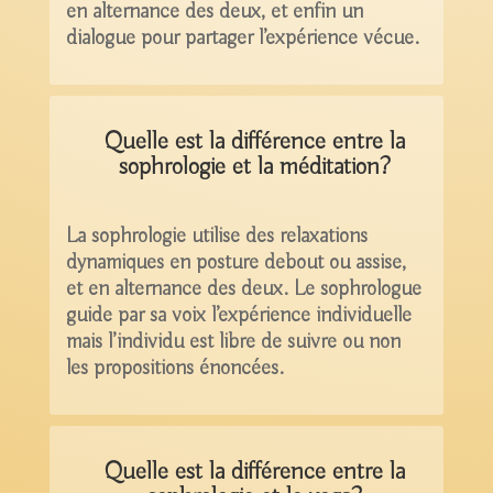
en alternance des deux, et enfin un
dialogue pour partager l’expérience vécue.
Quelle est la différence entre la
sophrologie et la méditation?
La sophrologie utilise des relaxations
dynamiques en posture debout ou assise,
et en alternance des deux. Le sophrologue
guide par sa voix l’expérience individuelle
mais l’individu est libre de suivre ou non
les propositions énoncées.
Quelle est la différence entre la