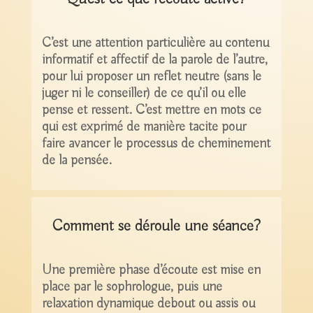
C’est une attention particulière au contenu
informatif et affectif de la parole de l’autre,
pour lui proposer un reflet neutre (sans le
juger ni le conseiller) de ce qu’il ou elle
pense et ressent. C’est mettre en mots ce
qui est exprimé de manière tacite pour
faire avancer le processus de cheminement
de la pensée.
Comment se déroule une séance?
Une première phase d’écoute est mise en
place par le sophrologue, puis une
relaxation dynamique debout ou assis ou