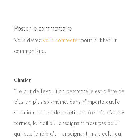
Poster le commentaire
Vous devez
vous connecter
pour publier un
commentaire.
Citation
"Le but de l'évolution personnelle est d'être de
plus en plus soi-même, dans n'importe quelle
situation, au lieu de revêtir un rôle. En d'autres
termes, le meilleur enseignant n'est pas celui
qui joue le rôle d'un enseignant, mais celui qui