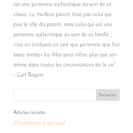
est une personne authentique au sein de sa
classe. Le meilleur parent n'est pas celui qui
joue le rôle du parent, mais celui qui est une
personne authentique au sein de sa famille ;
c'est en évoluant en tant que personne que l'on
laisse tomber les rôles pour n'être plus que soi-
même dans toutes les circonstances de la vie".
- Carl Rogers
Articles récents
Cheminement spirituel