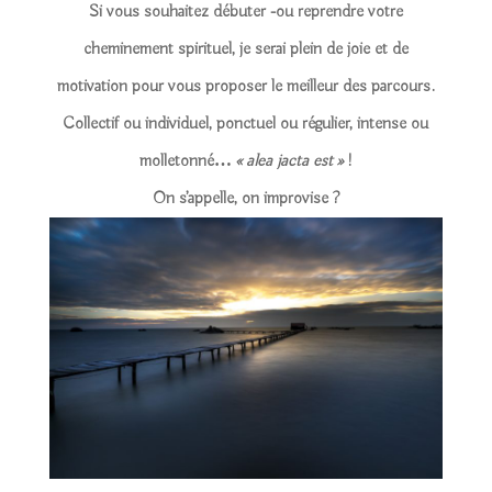
Si vous souhaitez débuter -ou reprendre votre
cheminement spirituel, je serai plein de joie et de
motivation pour vous proposer le meilleur des parcours.
Collectif ou individuel, ponctuel ou régulier, intense ou
molletonné…
« alea jacta est »
!
On s’appelle, on improvise ?