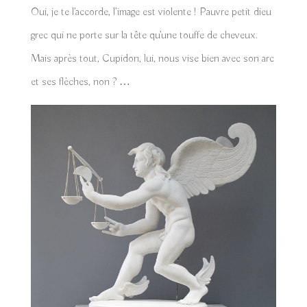
Oui, je te l’accorde, l’image est violente ! Pauvre petit dieu
grec qui ne porte sur la tête qu’une touffe de cheveux.
Mais après tout, Cupidon, lui, nous vise bien avec son arc
et ses flèches, non ? …